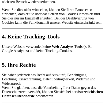
nächsten Besuch wiederzuerkennen.
Wenn Sie dies nicht wünschen, können Sie Ihren Browser so
einrichten, dass er Sie über das Setzen von Cookies informiert und
Sie dies nur im Einzelfall erlauben. Bei der Deaktivierung von
Cookies kann die Funktionalität unserer Website eingeschränkt sein.
4. Keine Tracking-Tools
Unsere Website verwendet
keine Web-Analyse-Tools
(z. B.
Google Analytics) und keine Tracking-Cookies.
5. Ihre Rechte
Sie haben jederzeit das Recht auf Auskunft, Berichtigung,
Löschung, Einschränkung, Datenübertragbarkeit, Widerruf und
Widerspruch.
Wenn Sie glauben, dass die Verarbeitung Ihrer Daten gegen das
Datenschutzrecht verstößt, können Sie sich bei der
österreichischen
Datenschutzbehörde
beschweren.