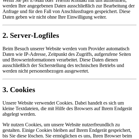
Wenn Sie per E-Mail oder Telefon Kontakt mit uns aufnehmen,
werden Ihre angegebenen Daten ausschließlich zur Bearbeitung der
Anfrage und für den Fall von Anschlussfragen gespeichert. Diese
Daten geben wir nicht ohne Ihre Einwilligung weiter.
2. Server-Logfiles
Beim Besuch unserer Website werden vom Provider automatisch
Daten wie IP-Adresse, Zeitpunkt des Zugriffs, aufgerufene Seiten
und Browserinformationen verarbeitet. Diese Daten dienen
ausschließlich der Sicherstellung des technischen Betriebs und
werden nicht personenbezogen ausgewertet.
3. Cookies
Unsere Website verwendet Cookies. Dabei handelt es sich um
kleine Textdateien, die mit Hilfe des Browsers auf Ihrem Endgerät
abgelegt werden.
Wir nutzen Cookies, um unsere Website nutzerfreundlich zu
gestalten. Einige Cookies bleiben auf Ihrem Endgerät gespeichert,
bis Sie diese löschen. Sie ermöglichen es uns, Ihren Browser beim