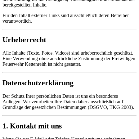
bereitgestellten Inhalte.
Für den Inhalt externer Links sind ausschließlich deren Betreiber
verantwortlich.
Urheberrecht
Alle Inhalte (Texte, Fotos, Videos) sind urheberrechtlich geschützt.
Eine Verwendung ohne ausdrückliche Zustimmung der Freiwilligen
Feuerwehr Kettenreith ist nicht gestattet.
Datenschutzerklärung
Der Schutz Ihrer persönlichen Daten ist uns ein besonderes
Anliegen. Wir verarbeiten Ihre Daten daher ausschließlich auf
Grundlage der gesetzlichen Bestimmungen (DSGVO, TKG 2003).
1. Kontakt mit uns