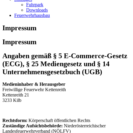
Fuhrpark
Downloads
Feuerwehrhausbau
Impressum
Impressum
Angaben gemäß § 5 E-Commerce-Gesetz
(ECG), § 25 Mediengesetz und § 14
Unternehmensgesetzbuch (UGB)
Medieninhaber & Herausgeber
Freiwillige Feuerwehr Kettenreith
Kettenreith 21
3233 Kilb
Rechtsform:
Körperschaft öffentlichen Rechts
Zuständige Aufsichtsbehörde:
Niederösterreichischer
Landesfeuerwehrverband (NÖLFV)