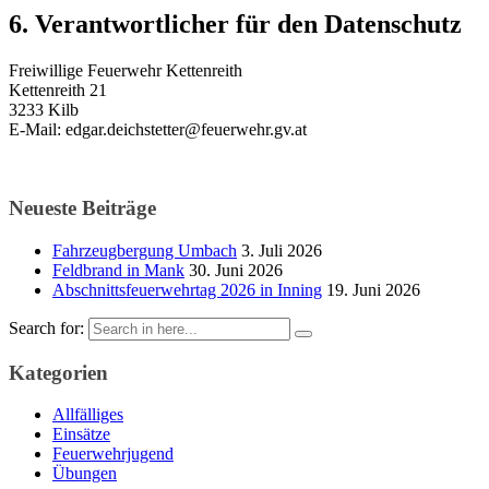
6. Verantwortlicher für den Datenschutz
Freiwillige Feuerwehr Kettenreith
Kettenreith 21
3233 Kilb
E-Mail: edgar.deichstetter@feuerwehr.
gv.at
Neueste Beiträge
Fahrzeugbergung Umbach
3. Juli 2026
Feldbrand in Mank
30. Juni 2026
Abschnittsfeuerwehrtag 2026 in Inning
19. Juni 2026
Search for:
Kategorien
Allfälliges
Einsätze
Feuerwehrjugend
Übungen