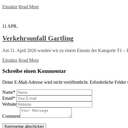
Einsätze
Read More
11
APR.
Verkehrsunfall Gartling
Am 11. April 2026 wurden wir zu einem Einsatz der Kategorie T1 – 
Einsätze
Read More
Schreibe einen Kommentar
Deine E-Mail-Adresse wird nicht veröffentlicht.
Erforderliche Felder 
Name
*
Email
*
Website
Comment