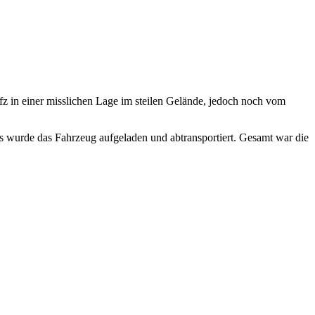
z in einer misslichen Lage im steilen Gelände, jedoch noch vom
 wurde das Fahrzeug aufgeladen und abtransportiert. Gesamt war die