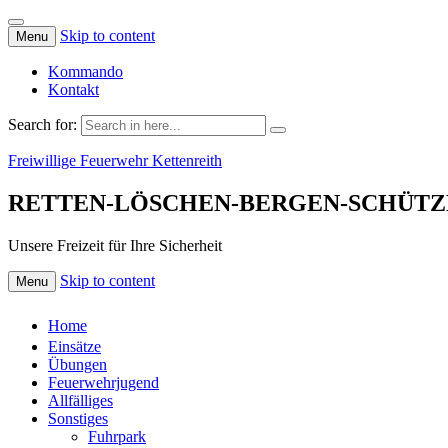
Skip to content
Menu
Kommando
Kontakt
Search for:
Freiwillige Feuerwehr Kettenreith
RETTEN-LÖSCHEN-BERGEN-SCHÜTZ
Unsere Freizeit für Ihre Sicherheit
Skip to content
Menu
Home
Einsätze
Übungen
Feuerwehrjugend
Allfälliges
Sonstiges
Fuhrpark