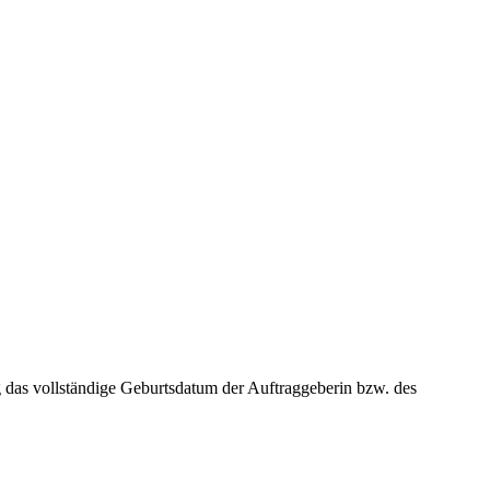
ng das vollständige Geburtsdatum der Auftraggeberin bzw. des