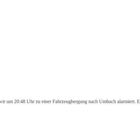
ir um 20:48 Uhr zu einer Fahrzeugbergung nach Umbach alarmiert. Ei