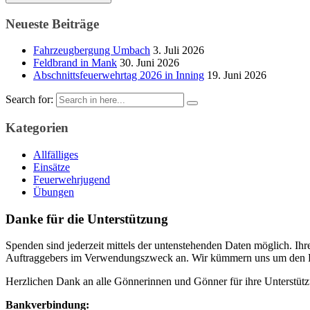
Neueste Beiträge
Fahrzeugbergung Umbach
3. Juli 2026
Feldbrand in Mank
30. Juni 2026
Abschnittsfeuerwehrtag 2026 in Inning
19. Juni 2026
Search for:
Kategorien
Allfälliges
Einsätze
Feuerwehrjugend
Übungen
Danke für die Unterstützung
Spenden sind jederzeit mittels der untenstehenden Daten möglich. Ihr
Auftraggebers im Verwendungszweck an. Wir kümmern uns um den 
Herzlichen Dank an alle Gönnerinnen und Gönner für ihre Unterstüt
Bankverbindung: