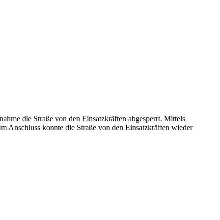
ahme die Straße von den Einsatzkräften abgesperrt. Mittels
Im Anschluss konnte die Straße von den Einsatzkräften wieder