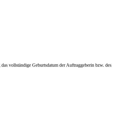
ng das vollständige Geburtsdatum der Auftraggeberin bzw. des