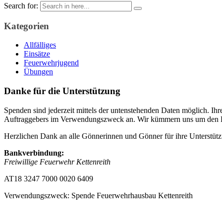
Search for:
Kategorien
Allfälliges
Einsätze
Feuerwehrjugend
Übungen
Danke für die Unterstützung
Spenden sind jederzeit mittels der untenstehenden Daten möglich. Ihr
Auftraggebers im Verwendungszweck an. Wir kümmern uns um den 
Herzlichen Dank an alle Gönnerinnen und Gönner für ihre Unterstüt
Bankverbindung:
Freiwillige Feuerwehr Kettenreith
AT18 3247 7000 0020 6409
Verwendungszweck: Spende Feuerwehrhausbau Kettenreith