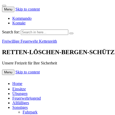
Skip to content
Menu
Kommando
Kontakt
Search for:
Freiwillige Feuerwehr Kettenreith
RETTEN-LÖSCHEN-BERGEN-SCHÜTZ
Unsere Freizeit für Ihre Sicherheit
Skip to content
Menu
Home
Einsätze
Übungen
Feuerwehrjugend
Allfälliges
Sonstiges
Fuhrpark