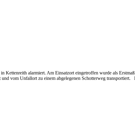
 Kettenreith alarmiert. Am Einsatzort eingetroffen wurde als Erstmaßn
 und vom Unfallort zu einem abgelegenen Schotterweg transportiert. 