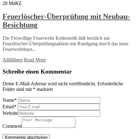
28
MäRZ
Feuerlöscher-Überprüfung mit Neubau-
Besichtung
Die Freiwillige Feuerwehr Kettenreith lädt herzlich zur
Feuerlöscher-Überprüfungsaktion mit Rundgang durch das neue
Feuerwehrhaus...
Allfälliges
Read More
Schreibe einen Kommentar
Deine E-Mail-Adresse wird nicht veröffentlicht.
Erforderliche
Felder sind mit
*
markiert
Name
*
Email
*
Website
Comment