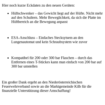
Hier noch kurze Eckdaten zu den neuen Geräten:
Hüftschwenker – das Gewicht liegt auf der Hüfte. Nicht mehr
auf den Schultern. Mehr Beweglichkeit, da sich die Platte im
Hüftbereich an die Bewegung anpasst
ESA-Anschluss – Einfaches Stecksytsem an den
Lungenautomat und kein Schraubsystem wie zuvor
Kompatibel für 200 oder 300 bar Flaschen – durch das
Entfernen eines T-Stückes kann man einfach von 200 bar auf
300 bar umstellen
Ein großer Dank ergeht an den Niederösterreichischen
Feuerwehrverband sowie an die Marktgemeinde Kilb für die
finanzielle Unterstützung dieser Amschaffung!