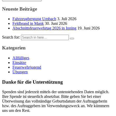
Neueste Beiträge
Fahrzeugbergung Umbach
3. Juli 2026
Feldbrand in Mank
30. Juni 2026
Abschnittsfeuerwehrtag 2026 in Inning
19. Juni 2026
Search for:
Kategorien
Allfälliges
Einsätze
Feuerwehrjugend
Übungen
Danke für die Unterstützung
Spenden sind jederzeit mittels der untenstehenden Daten möglich.
Ihre Spende ist steuerlich absetzbar. Bitte geben Sie bei einer
Überweisung das vollständige Geburtsdatum der Auftraggeberin
bzw. des Auftraggebers im Verwendungszweck an. Wir kümmern
uns um den Rest.