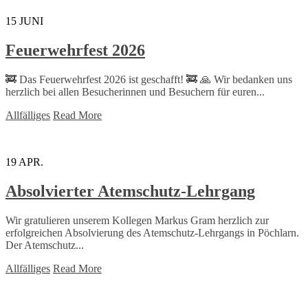
15
JUNI
Feuerwehrfest 2026
🚒 Das Feuerwehrfest 2026 ist geschafft! 🚒 🙏 Wir bedanken uns
herzlich bei allen Besucherinnen und Besuchern für euren...
Allfälliges
Read More
19
APR.
Absolvierter Atemschutz-Lehrgang
Wir gratulieren unserem Kollegen Markus Gram herzlich zur
erfolgreichen Absolvierung des Atemschutz-Lehrgangs in Pöchlarn.
Der Atemschutz...
Allfälliges
Read More