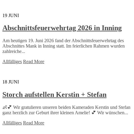
19
JUNI
Abschnittsfeuerwehrtag 2026 in Inning
Am heutigen 19. Juni 2026 fand der Abschnittsfeuerwehrtag des
Abschnittes Mank in Inning statt. Im feierlichen Rahmen wurden
zahlreiche...
Allfälliges
Read More
18
JUNI
Storch aufstellen Kerstin + Stefan
👶💕 Wir gratulieren unseren beiden Kameraden Kerstin und Stefan
ganz herzlich zur Geburt ihrer kleinen Amelie! 💕 Wir wünschen...
Allfälliges
Read More