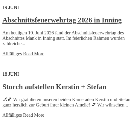
19
JUNI
Abschnittsfeuerwehrtag 2026 in Inning
Am heutigen 19. Juni 2026 fand der Abschnittsfeuerwehrtag des
Abschnittes Mank in Inning statt. Im feierlichen Rahmen wurden
zahlreiche...
Allfälliges
Read More
18
JUNI
Storch aufstellen Kerstin + Stefan
👶💕 Wir gratulieren unseren beiden Kameraden Kerstin und Stefan
ganz herzlich zur Geburt ihrer kleinen Amelie! 💕 Wir wünschen...
Allfälliges
Read More