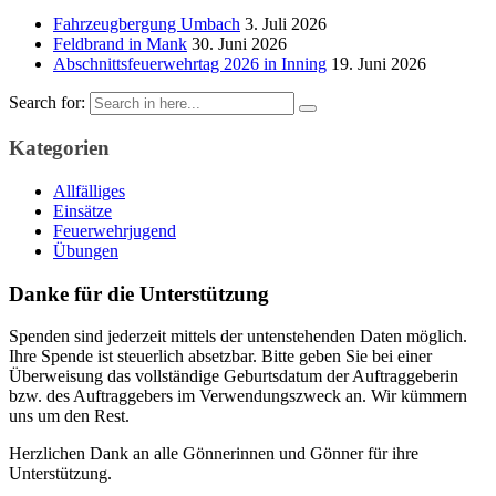
Fahrzeugbergung Umbach
3. Juli 2026
Feldbrand in Mank
30. Juni 2026
Abschnittsfeuerwehrtag 2026 in Inning
19. Juni 2026
Search for:
Kategorien
Allfälliges
Einsätze
Feuerwehrjugend
Übungen
Danke für die Unterstützung
Spenden sind jederzeit mittels der untenstehenden Daten möglich.
Ihre Spende ist steuerlich absetzbar. Bitte geben Sie bei einer
Überweisung das vollständige Geburtsdatum der Auftraggeberin
bzw. des Auftraggebers im Verwendungszweck an. Wir kümmern
uns um den Rest.
Herzlichen Dank an alle Gönnerinnen und Gönner für ihre
Unterstützung.