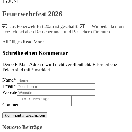
15
JUNI
Feuerwehrfest 2026
🚒 Das Feuerwehrfest 2026 ist geschafft! 🚒 🙏 Wir bedanken uns
herzlich bei allen Besucherinnen und Besuchern für euren...
Allfälliges
Read More
Schreibe einen Kommentar
Deine E-Mail-Adresse wird nicht veröffentlicht.
Erforderliche
Felder sind mit
*
markiert
Name
*
Email
*
Website
Comment
Neueste Beiträge