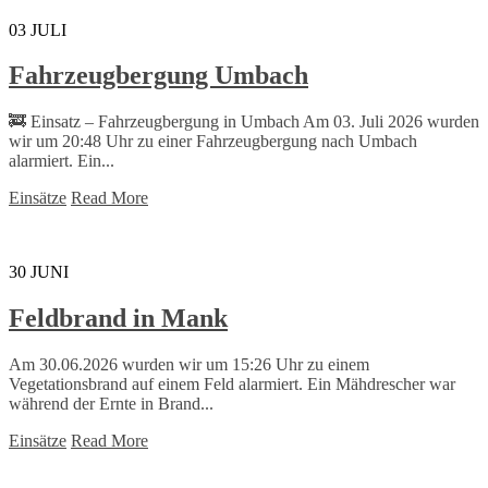
03
JULI
Fahrzeugbergung Umbach
🚒 Einsatz – Fahrzeugbergung in Umbach Am 03. Juli 2026 wurden
wir um 20:48 Uhr zu einer Fahrzeugbergung nach Umbach
alarmiert. Ein...
Einsätze
Read More
30
JUNI
Feldbrand in Mank
Am 30.06.2026 wurden wir um 15:26 Uhr zu einem
Vegetationsbrand auf einem Feld alarmiert. Ein Mähdrescher war
während der Ernte in Brand...
Einsätze
Read More