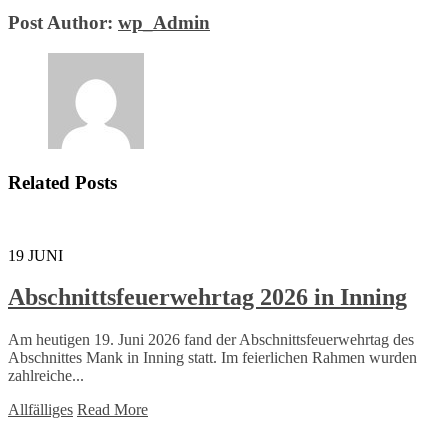
Post Author:
wp_Admin
Related Posts
19
JUNI
Abschnittsfeuerwehrtag 2026 in Inning
Am heutigen 19. Juni 2026 fand der Abschnittsfeuerwehrtag des
Abschnittes Mank in Inning statt. Im feierlichen Rahmen wurden
zahlreiche...
Allfälliges
Read More