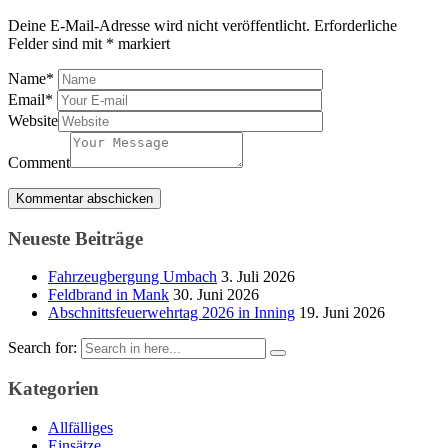
Deine E-Mail-Adresse wird nicht veröffentlicht.
Erforderliche
Felder sind mit
*
markiert
Name
*
Email
*
Website
Comment
Neueste Beiträge
Fahrzeugbergung Umbach
3. Juli 2026
Feldbrand in Mank
30. Juni 2026
Abschnittsfeuerwehrtag 2026 in Inning
19. Juni 2026
Search for:
Kategorien
Allfälliges
Einsätze