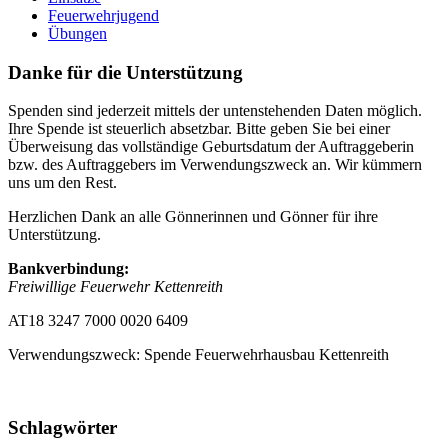
Feuerwehrjugend
Übungen
Danke für die Unterstützung
Spenden sind jederzeit mittels der untenstehenden Daten möglich.
Ihre Spende ist steuerlich absetzbar. Bitte geben Sie bei einer
Überweisung das vollständige Geburtsdatum der Auftraggeberin
bzw. des Auftraggebers im Verwendungszweck an. Wir kümmern
uns um den Rest.
Herzlichen Dank an alle Gönnerinnen und Gönner für ihre
Unterstützung.
Bankverbindung:
Freiwillige Feuerwehr Kettenreith
AT18 3247 7000 0020 6409
Verwendungszweck: Spende Feuerwehrhausbau Kettenreith
Schlagwörter