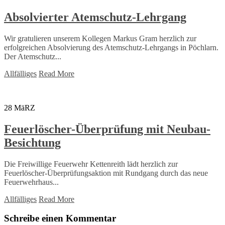
Absolvierter Atemschutz-Lehrgang
Wir gratulieren unserem Kollegen Markus Gram herzlich zur
erfolgreichen Absolvierung des Atemschutz-Lehrgangs in Pöchlarn.
Der Atemschutz...
Allfälliges
Read More
28
MäRZ
Feuerlöscher-Überprüfung mit Neubau-
Besichtung
Die Freiwillige Feuerwehr Kettenreith lädt herzlich zur
Feuerlöscher-Überprüfungsaktion mit Rundgang durch das neue
Feuerwehrhaus...
Allfälliges
Read More
Schreibe einen Kommentar